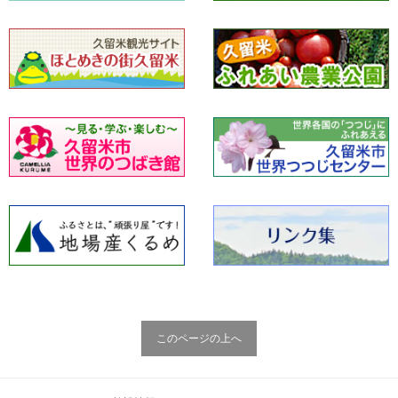
このページの上へ