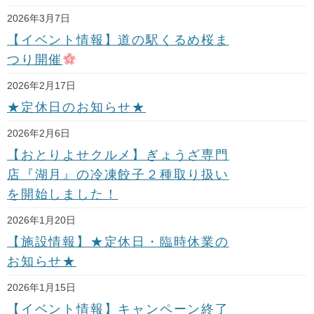
2026年3月7日
【イベント情報】道の駅くるめ桜ま
つり開催
2026年2月17日
★定休日のお知らせ★
2026年2月6日
【おとりよせクルメ】ぎょうざ専門
店『湖月』の冷凍餃子２種取り扱い
を開始しました！
2026年1月20日
【施設情報】★定休日・臨時休業の
お知らせ★
2026年1月15日
【イベント情報】キャンペーン終了