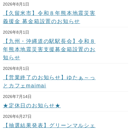
2026年8月1日
【久留米市】令和８年熊本地震災害
義援金 募金箱設置のお知らせ
2026年8月1日
【九州・沖縄道の駅駅長会】令和８
年熊本地震災害支援募金箱設置のお
知らせ
2026年8月1日
【営業終了のお知らせ】ゆたぁ～っ
とカフェmaimai
2026年7月14日
★定休日のお知らせ★
2026年6月27日
【抽選結果発表】グリーンマルシェ