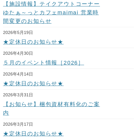
【施設情報】テイクアウトコーナー
ゆたぁ～っとカフェmaimai 営業時
間変更のお知らせ
2026年5月19日
★定休日のお知らせ★
2026年4月30日
５月のイベント情報［2026］
2026年4月14日
★定休日のお知らせ★
2026年3月31日
【お知らせ】梱包資材有料化のご案
内
2026年3月17日
★定休日のお知らせ★