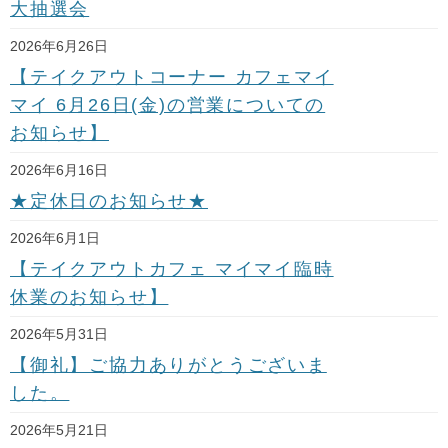
大抽選会
2026年6月26日
【テイクアウトコーナー カフェマイ
マイ 6月26日(金)の営業についての
お知らせ】
2026年6月16日
★定休日のお知らせ★
2026年6月1日
【テイクアウトカフェ マイマイ臨時
休業のお知らせ】
2026年5月31日
【御礼】ご協力ありがとうございま
した。
2026年5月21日