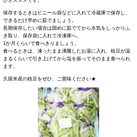
がオススメです。
保存するときはビニール袋などに入れて冷蔵庫で保存し、
できるだけ早めに茹でましょう。
長期保存したい場合は固めに茹でてから水気をしっかりふ
き取り、保存袋に入れて冷凍庫へ。
1か月くらいで食べきりましょう。
食べるときは、凍ったまま沸騰したお湯に入れ、枝豆が温
まるくらいで引き上げてから塩を振ってそのまま食べられ
ます。
久留米産の枝豆をぜひ、ご賞味ください★