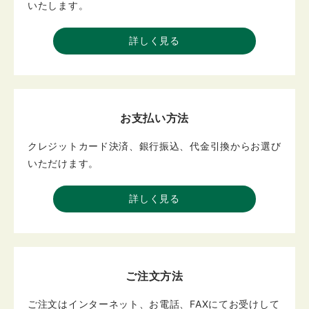
いたします。
詳しく見る
お支払い方法
クレジットカード決済、銀行振込、代金引換からお選び
いただけます。
詳しく見る
ご注文方法
ご注文はインターネット、お電話、FAXにてお受けして