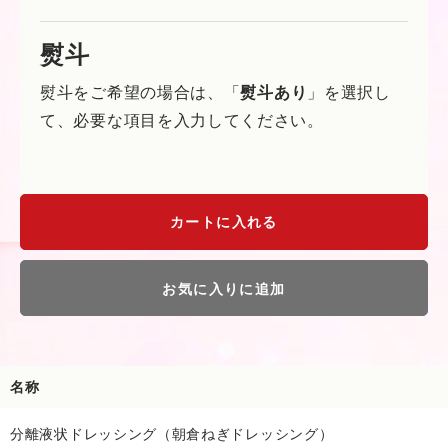
熨斗
熨斗をご希望の場合は、「
熨斗あり
」を選択し
て、必要な項目を入力してください。
カートに入れる
お気に入りに追加
名称
分離液状ドレッシング（朝倉ねぎドレッシング）