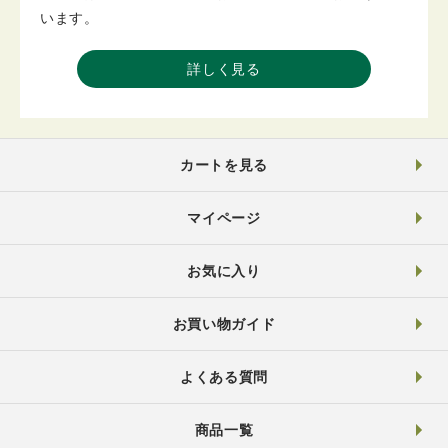
います。
詳しく見る
カートを見る
マイページ
お気に入り
お買い物ガイド
よくある質問
商品一覧