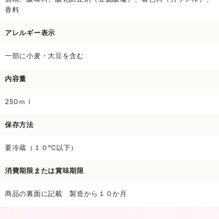
香料
アレルギー表示
一部に小麦・大豆を含む
内容量
250ｍｌ
保存方法
要冷蔵（１０℃以下）
消費期限または賞味期限
商品の裏面に記載 製造から１０か月