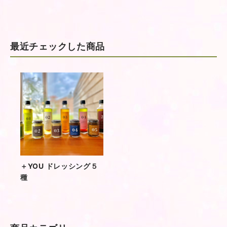
最近チェックした商品
＋YOU ドレッシング５
種