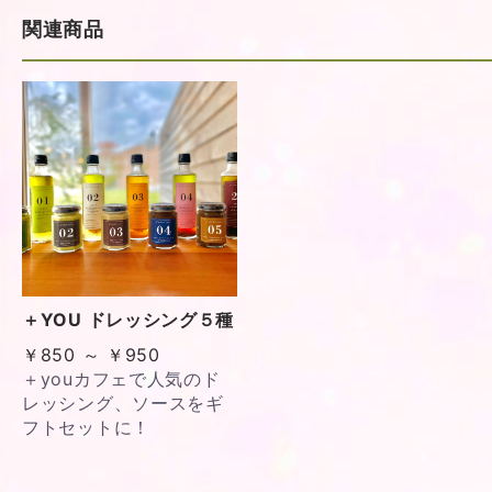
＋YOU ドレッシング５種
￥850 ～ ￥950
＋youカフェで人気のド
レッシング、ソースをギ
フトセットに！