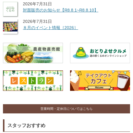
2026年7月31日
対面販売のお知らせ【R8.8.1~R8.8.10】
2026年7月31日
８月のイベント情報［2026］
営業時間・定休日についてはこちら
スタッフおすすめ