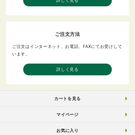
詳しく見る
ご注文方法
ご注文はインターネット、お電話、FAXにてお受けして
います。
詳しく見る
カートを見る
マイページ
お気に入り