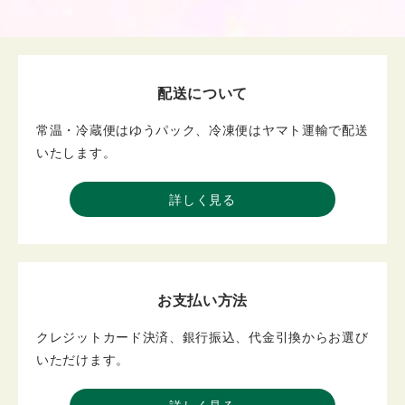
配送について
常温・冷蔵便はゆうパック、冷凍便はヤマト運輸で配送
いたします。
詳しく見る
お支払い方法
クレジットカード決済、銀行振込、代金引換からお選び
いただけます。