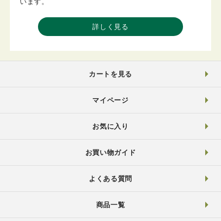
います。
詳しく見る
カートを見る
マイページ
お気に入り
お買い物ガイド
よくある質問
商品一覧