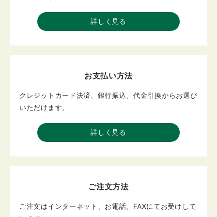
詳しく見る
お支払い方法
クレジットカード決済、銀行振込、代金引換からお選び
いただけます。
詳しく見る
ご注文方法
ご注文はインターネット、お電話、FAXにてお受けして