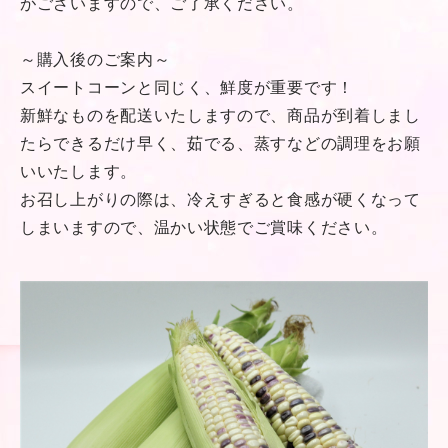
がございますので、ご了承ください。
～購入後のご案内～
スイートコーンと同じく、鮮度が重要です！
新鮮なものを配送いたしますので、商品が到着しまし
たらできるだけ早く、茹でる、蒸すなどの調理をお願
いいたします。
お召し上がりの際は、冷えすぎると食感が硬くなって
しまいますので、温かい状態でご賞味ください。