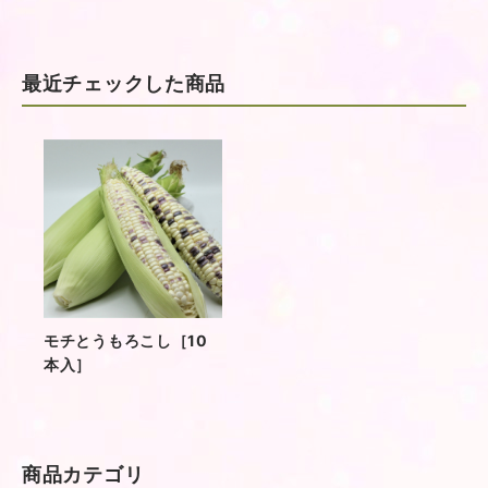
最近チェックした商品
モチとうもろこし［10
本入］
商品カテゴリ