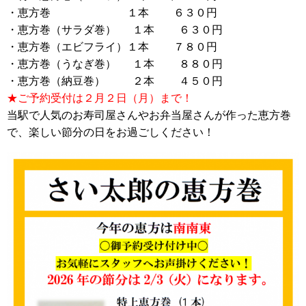
・恵方巻 １本 ６３０円
・恵方巻（サラダ巻） １本 ６３０円
・恵方巻（エビフライ）１本 ７８０円
・恵方巻（うなぎ巻） １本 ８８０円
・恵方巻（納豆巻） ２本 ４５０円
★ご予約受付は２月２日（月）まで！
当駅で人気のお寿司屋さんやお弁当屋さんが作った恵方巻
で、楽しい節分の日をお過ごしください！