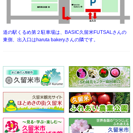
道の駅くるめ第２駐車場は、BASIC久留米FUTSALさんの
東側、出入口はharuta bakeryさんの隣です。