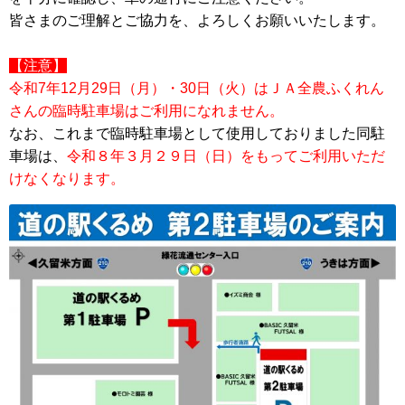
皆さまのご理解とご協力を、よろしくお願いいたします。
【注意】
令和7年12月29日（月）・30日（火）はＪＡ全農ふくれん
さんの臨時駐車場はご利用になれません。
なお、これまで臨時駐車場として使用しておりました同駐
車場は、
令和８年３月２９日（日）をもってご利用いただ
けなくなります
。