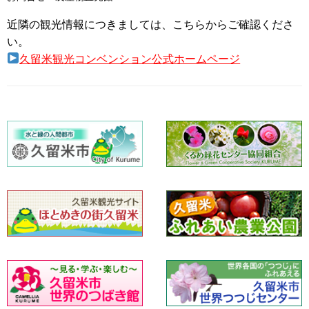
近隣の観光情報につきましては、こちらからご確認くださ
い。
久留米観光コンベンション公式ホームページ