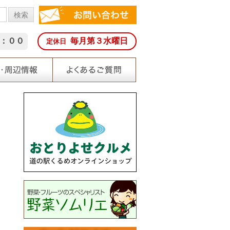
：００
毎月第３水曜日
定休日