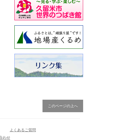
このページの上へ
よくあるご質問
合わせ