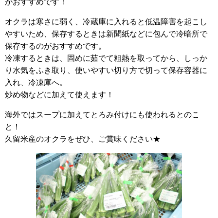
がおすすめです！
オクラは寒さに弱く、冷蔵庫に入れると低温障害を起こし
やすいため、保存するときは新聞紙などに包んで冷暗所で
保存するのがおすすめです。
冷凍するときは、固めに茹でて粗熱を取ってから、しっか
り水気をふき取り、使いやすい切り方で切って保存容器に
入れ、冷凍庫へ。
炒め物などに加えて使えます！
海外ではスープに加えてとろみ付けにも使われるとのこ
と！
久留米産のオクラをぜひ、ご賞味ください★