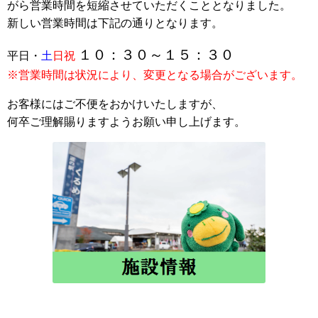
がら営業時間を短縮させていただくこととなりました。
新しい営業時間は下記の通りとなります。
１０：３０～１５：３０
平日・
土
日祝
※営業時間は状況により、変更となる場合がございます。
お客様にはご不便をおかけいたしますが、
何卒ご理解賜りますようお願い申し上げます。