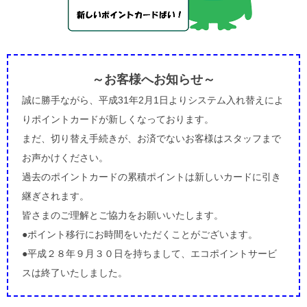
～お客様へお知らせ～
誠に勝手ながら、平成31年2月1日よりシステム入れ替えによ
りポイントカードが新しくなっております。
まだ、切り替え手続きが、お済でないお客様はスタッフまで
お声かけください。
過去のポイントカードの累積ポイントは新しいカードに引き
継ぎされます。
皆さまのご理解とご協力をお願いいたします。
●ポイント移行にお時間をいただくことがございます。
●平成２８年９月３０日を持ちまして、エコポイントサービ
スは終了いたしました。