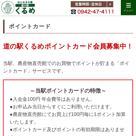
メニュー
ポイントカード
道の駅くるめポイントカード会員募集中！
当駅、農産物直売館でのお買物でポイントが貯まる「ポイ
ントカード」サービスです。
～当駅ポイントカードの特徴～
●入会金100円 年会費等はありません。
●お申込み当日からすぐにご利用いただけます。
●農産物直売館にてお買上げ100円毎に1ポイント加算
いたします。
●ポイントカード及びポイントの有効期限はありませ