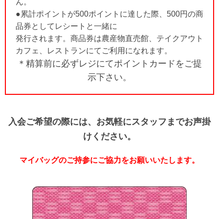
ん。
●累計ポイントが500ポイントに達した際、500円の商
品券としてレシートと一緒に
発行されます。商品券は農産物直売館、テイクアウト
カフェ、レストランにてご利用になれます。
＊精算前に必ずレジにてポイントカードをご提
示下さい。
入会ご希望の際には、お気軽にスタッフまでお声掛
けください。
マイバッグのご持参にご協力をお願いいたします。