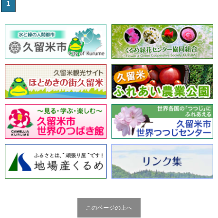
1
このページの上へ